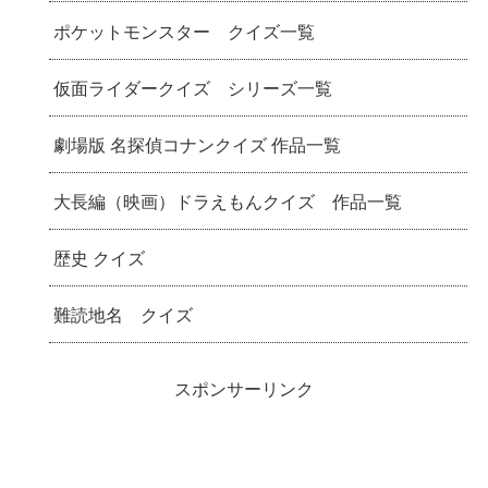
ポケットモンスター クイズ一覧
仮面ライダークイズ シリーズ一覧
劇場版 名探偵コナンクイズ 作品一覧
大長編（映画）ドラえもんクイズ 作品一覧
歴史 クイズ
難読地名 クイズ
スポンサーリンク