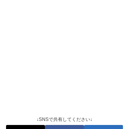
↓SNSで共有してください↓