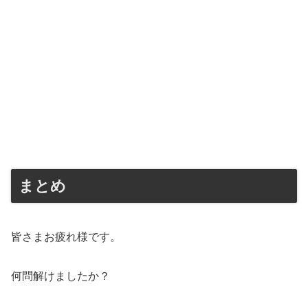
まとめ
皆さまお疲れ様です。
何問解けましたか？