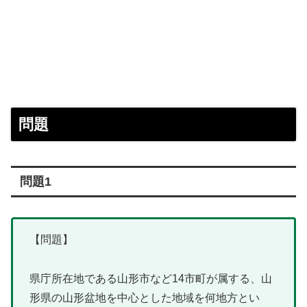
問題
問題1
【問題】
県庁所在地である山形市など14市町が属する、山
形県の山形盆地を中心とした地域を何地方とい