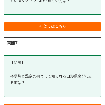
ているサクランボの品種といえば？
答えはこちら
問題7
【問題】
将棋駒と温泉の街として知られる山形県東部にあ
る市は？