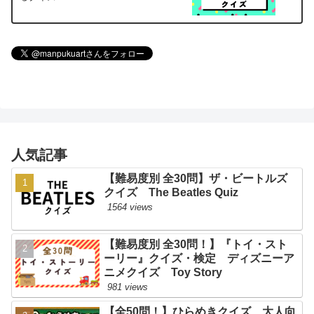
人気記事
【難易度別 全30問】ザ・ビートルズ
クイズ The Beatles Quiz
1564 views
【難易度別 全30問！】『トイ・スト
ーリー』クイズ・検定 ディズニーア
ニメクイズ Toy Story
981 views
【全50問！】ひらめきクイズ 大人向