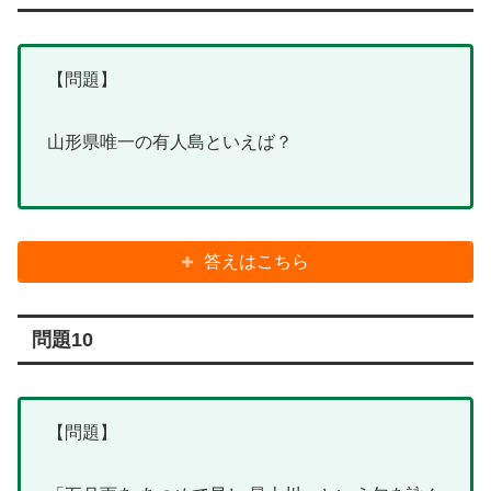
【問題】
山形県唯一の有人島といえば？
答えはこちら
問題10
【問題】