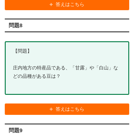
答えはこちら
問題8
【問題】
庄内地方の特産品である、「甘露」や「白山」な
どの品種がある豆は？
答えはこちら
問題9