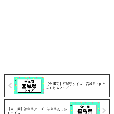
【全15問】宮城県クイズ 宮城県・仙台
あるあるクイズ
【全10問】福島県クイズ 福島県あるあ
るクイズ