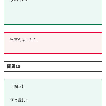
答えはこちら
問題15
【問題】
何と読む？