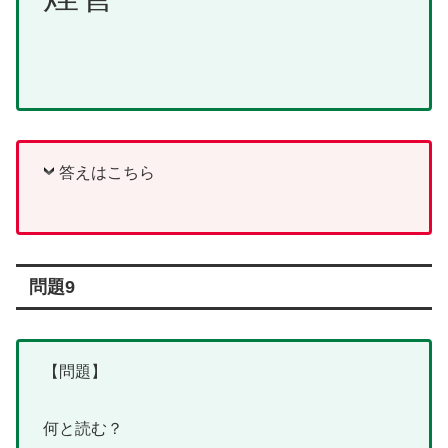
答えはこちら
問題9
【問題】
何と読む？