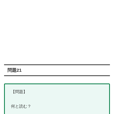
問題21
【問題】
何と読む？