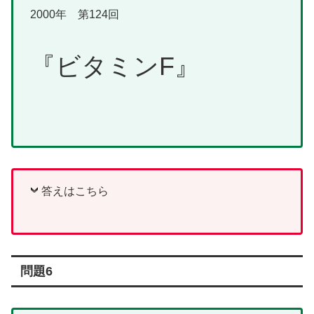
2000年 第124回
『ビタミンF』
答えはこちら
問題6