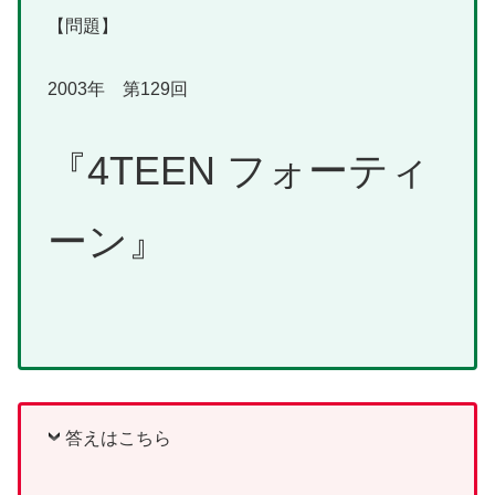
【問題】
2003年 第129回
『4TEEN フォーティ
ーン』
答えはこちら