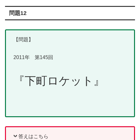
問題12
【問題】
2011年 第145回
『下町ロケット』
答えはこちら