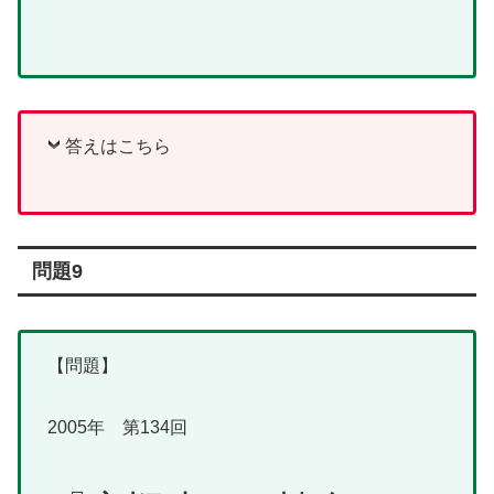
答えはこちら
問題9
【問題】
2005年 第134回