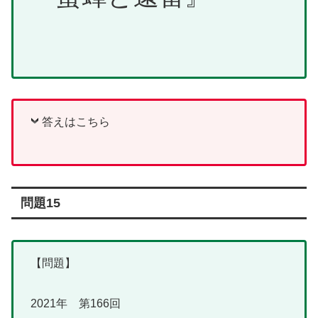
答えはこちら
問題15
【問題】
2021年 第166回