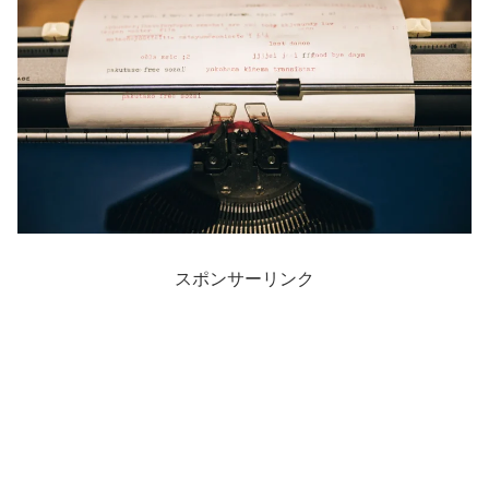
スポンサーリンク