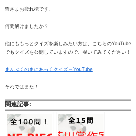
皆さまお疲れ様です。
何問解けましたか？
他にももっとクイズを楽しみたい方は、こちらのYouTube
でもクイズを公開していますので、覗いてみてください！
まんぷくのまにあっくクイズ – YouTube
それではまた！
関連記事: