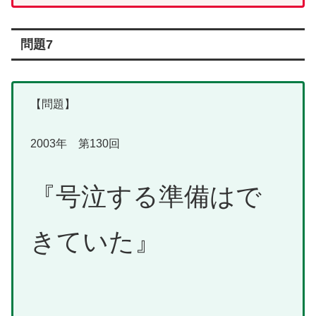
問題7
【問題】
2003年 第130回
『号泣する準備はで
きていた』