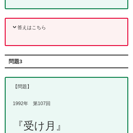
答えはこちら
問題3
【問題】
1992年 第107回
『受け月』