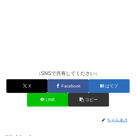
↓SNSで共有してください↓
X
Facebook
はてブ
LINE
コピー
ちゃんあさ