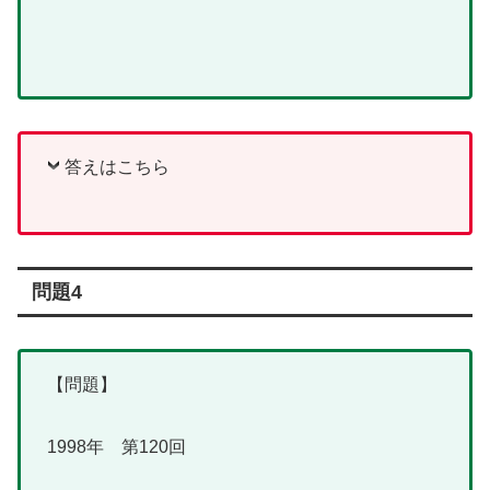
答えはこちら
問題4
【問題】
1998年 第120回