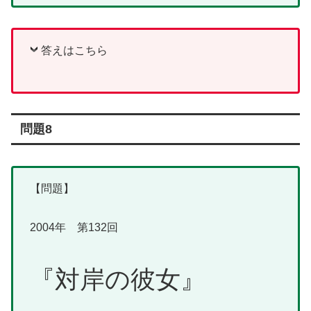
答えはこちら
問題8
【問題】
2004年 第132回
『対岸の彼女』