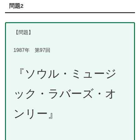
問題2
【問題】
1987年 第97回
『ソウル・ミュージ
ック・ラバーズ・オ
ンリー』