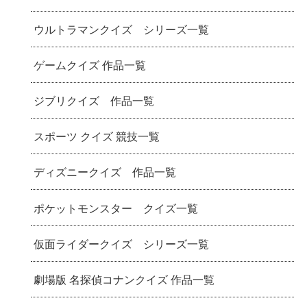
ウルトラマンクイズ シリーズ一覧
ゲームクイズ 作品一覧
ジブリクイズ 作品一覧
スポーツ クイズ 競技一覧
ディズニークイズ 作品一覧
ポケットモンスター クイズ一覧
仮面ライダークイズ シリーズ一覧
劇場版 名探偵コナンクイズ 作品一覧