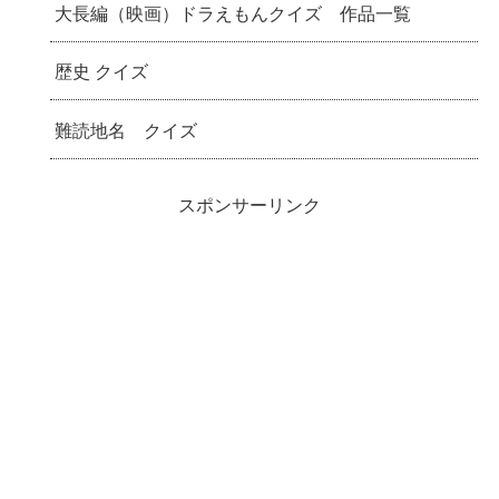
大長編（映画）ドラえもんクイズ 作品一覧
歴史 クイズ
難読地名 クイズ
スポンサーリンク