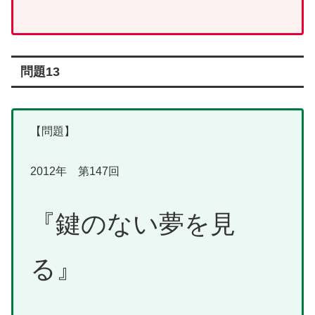
問題13
【問題】
2012年 第147回
『鍵のない夢を見
る』