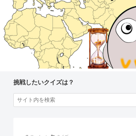
挑戦したいクイズは？