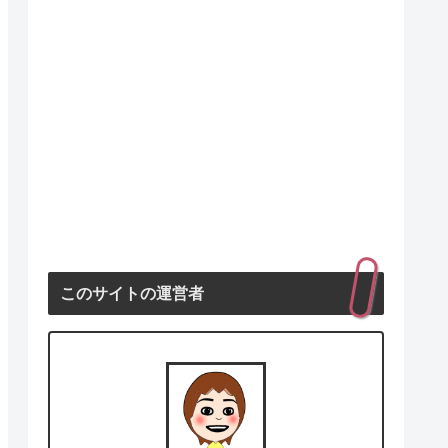
このサイトの運営者