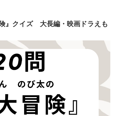
冒険』クイズ 大長編・映画ドラえも