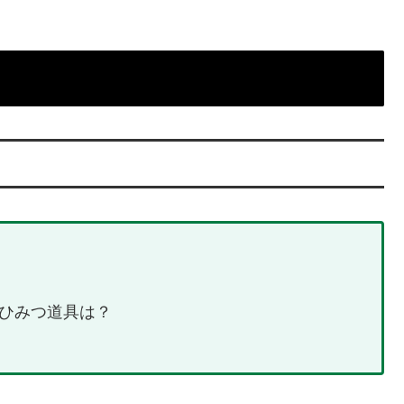
ひみつ道具は？