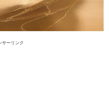
ンサーリンク