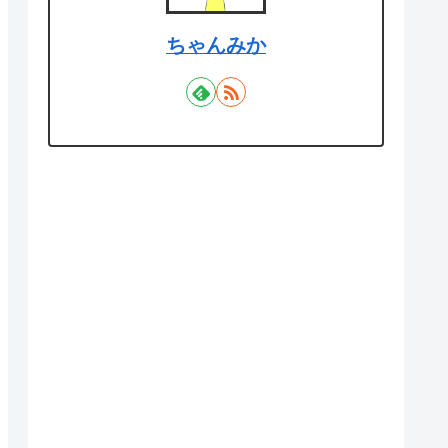
ちゃんみか