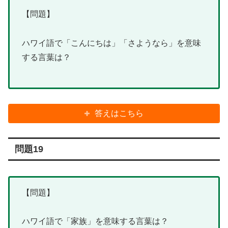
【問題】
ハワイ語で「こんにちは」「さようなら」を意味
する言葉は？
答えはこちら
問題19
【問題】
ハワイ語で「家族」を意味する言葉は？