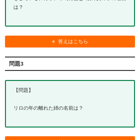
は？
答えはこちら
問題3
【問題】
リロの年の離れた姉の名前は？