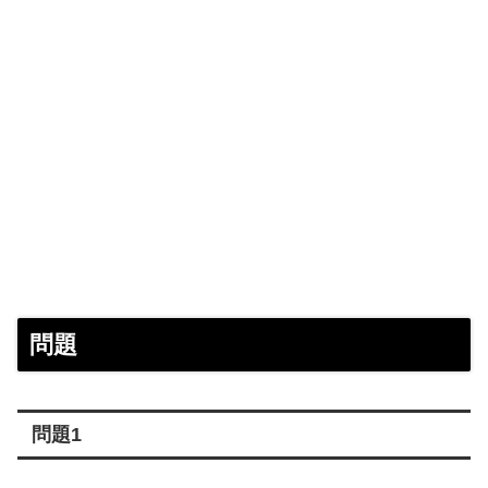
問題
問題1