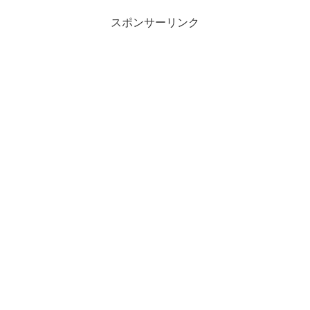
スポンサーリンク