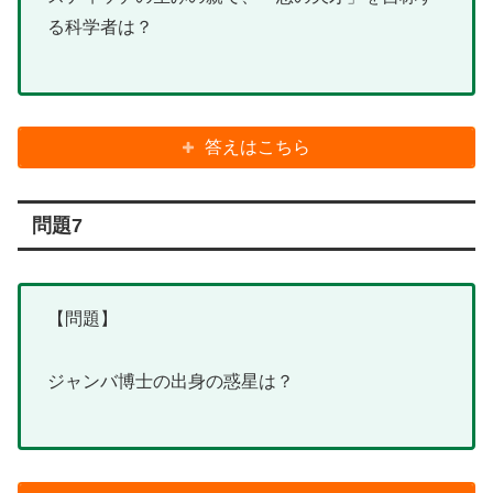
る科学者は？
答えはこちら
問題7
【問題】
ジャンバ博士の出身の惑星は？