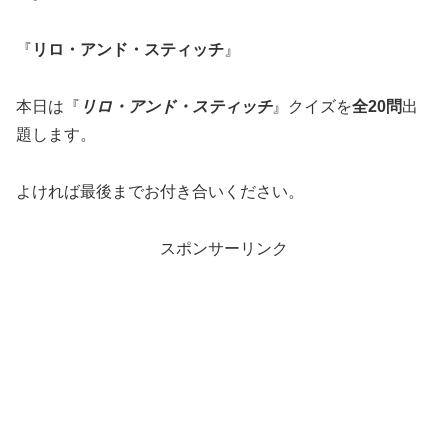
『
リロ・アンド・スティッチ
』
本日は『
リロ・アンド・スティッチ
』クイズを
全20問
出
題します。
よければ最後までお付き合いください。
スポンサーリンク