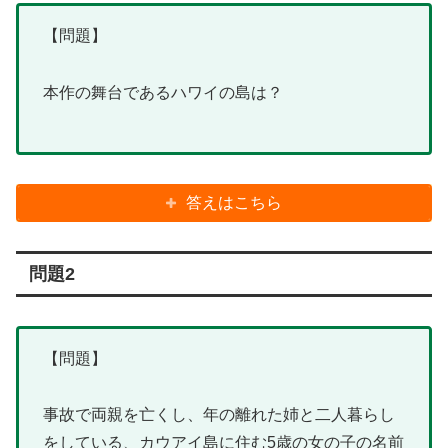
【問題】
本作の舞台であるハワイの島は？
答えはこちら
問題2
【問題】
事故で両親を亡くし、年の離れた姉と二人暮らし
をしている、カウアイ島に住む5歳の女の子の名前