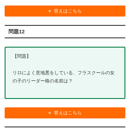
答えはこちら
問題12
【問題】
リロによく意地悪をしている、フラスクールの女
の子のリーダー格の名前は？
答えはこちら