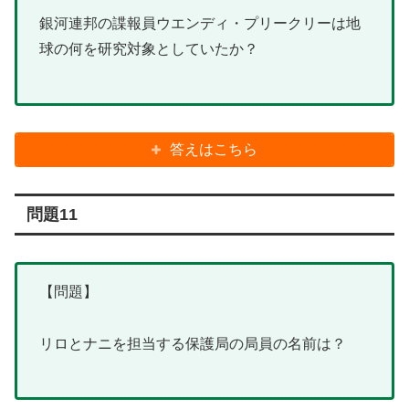
銀河連邦の諜報員ウエンディ・プリークリーは地
球の何を研究対象としていたか？
答えはこちら
問題11
【問題】
リロとナニを担当する保護局の局員の名前は？