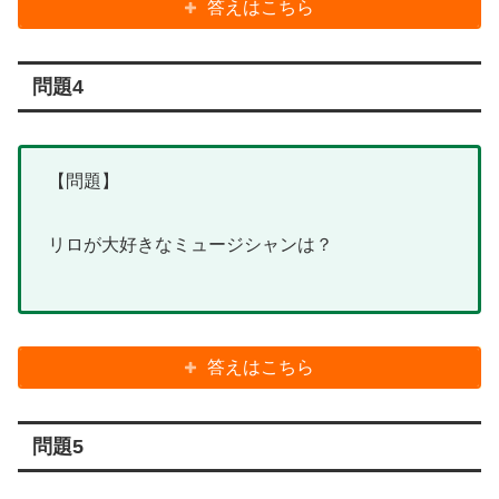
答えはこちら
問題4
【問題】
リロが大好きなミュージシャンは？
答えはこちら
問題5