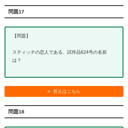
問題17
【問題】
スティッチの恋人である、試作品624号の名前
は？
答えはこちら
問題18