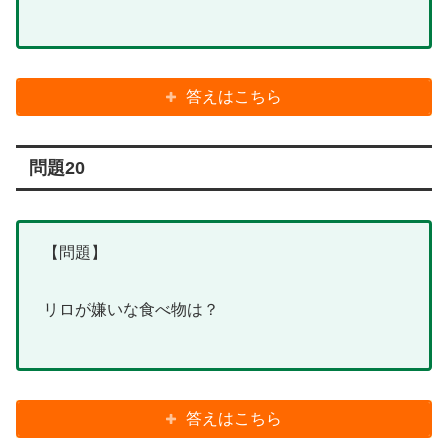
答えはこちら
問題20
【問題】
リロが嫌いな食べ物は？
答えはこちら