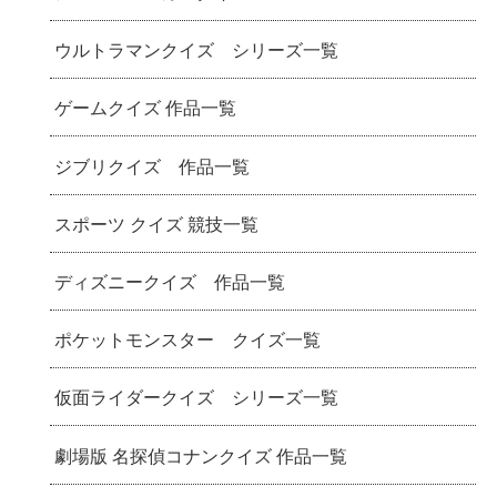
ウルトラマンクイズ シリーズ一覧
ゲームクイズ 作品一覧
ジブリクイズ 作品一覧
スポーツ クイズ 競技一覧
ディズニークイズ 作品一覧
ポケットモンスター クイズ一覧
仮面ライダークイズ シリーズ一覧
劇場版 名探偵コナンクイズ 作品一覧