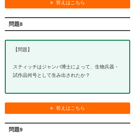
答えはこちら
問題8
【問題】
スティッチはジャンバ博士によって、生物兵器・
試作品何号として生み出されたか？
答えはこちら
問題9