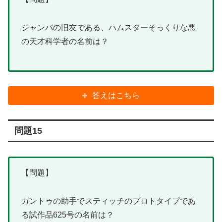
ジャンバの旧友である、ハムスターそっくりな悪
の天才科学者の名前は？
答えはこちら
問題15
【問題】
ガントゥの助手でスティッチのプロトタイプであ
る試作品625号の名前は？