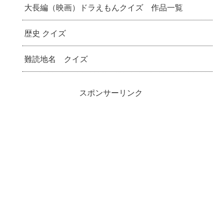
大長編（映画）ドラえもんクイズ 作品一覧
歴史 クイズ
難読地名 クイズ
スポンサーリンク