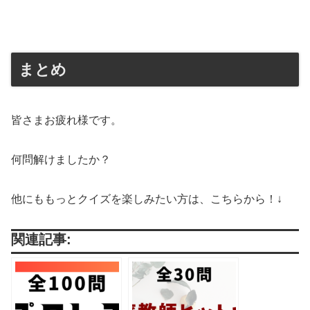
まとめ
皆さまお疲れ様です。
何問解けましたか？
他にももっとクイズを楽しみたい方は、こちらから！↓
関連記事: