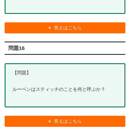
答えはこちら
問題16
【問題】
ルーベンはスティッチのことを何と呼ぶか？
答えはこちら