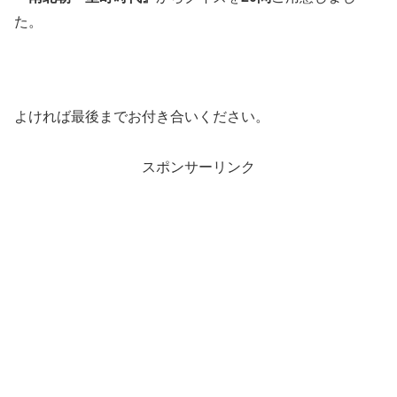
た。
よければ最後までお付き合いください。
スポンサーリンク