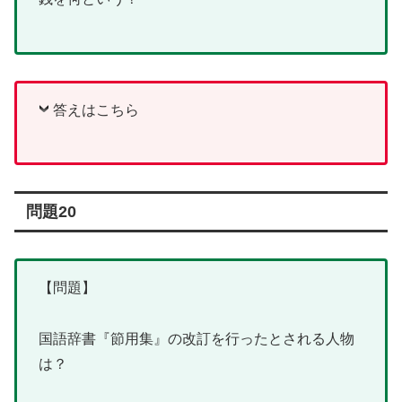
答えはこちら
問題20
【問題】
国語辞書『節用集』の改訂を行ったとされる人物
は？