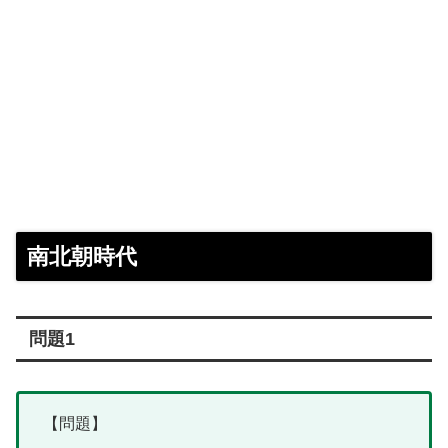
南北朝時代
問題1
【問題】