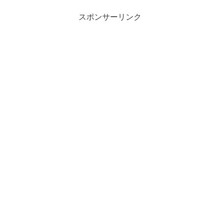
スポンサーリンク