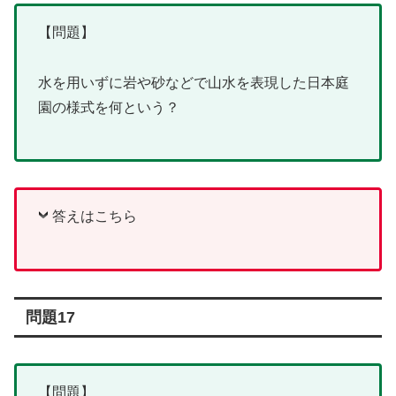
【問題】
水を用いずに岩や砂などで山水を表現した日本庭
園の様式を何という？
答えはこちら
問題17
【問題】