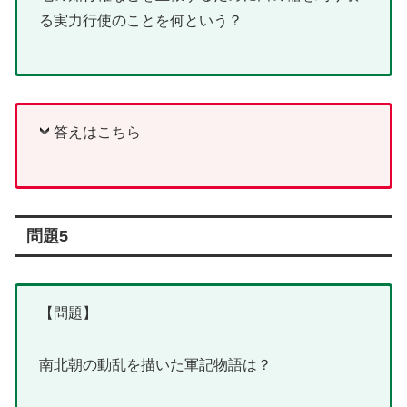
る実力行使のことを何という？
答えはこちら
問題5
【問題】
南北朝の動乱を描いた軍記物語は？