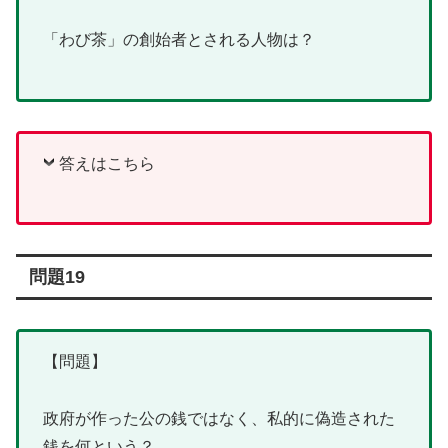
「わび茶」の創始者とされる人物は？
答えはこちら
問題19
【問題】
政府が作った公の銭ではなく、私的に偽造された
銭を何という？