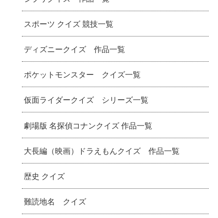
スポーツ クイズ 競技一覧
ディズニークイズ 作品一覧
ポケットモンスター クイズ一覧
仮面ライダークイズ シリーズ一覧
劇場版 名探偵コナンクイズ 作品一覧
大長編（映画）ドラえもんクイズ 作品一覧
歴史 クイズ
難読地名 クイズ