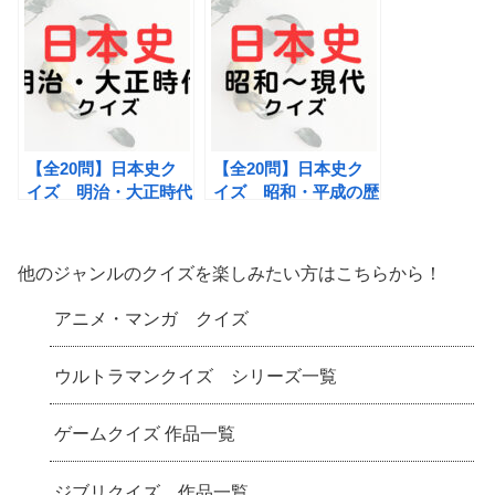
【全20問】日本史ク
【全20問】日本史ク
イズ 明治・大正時代
イズ 昭和・平成の歴
の歴史クイズ
史クイズ
他のジャンルのクイズを楽しみたい方はこちらから！
アニメ・マンガ クイズ
ウルトラマンクイズ シリーズ一覧
ゲームクイズ 作品一覧
ジブリクイズ 作品一覧