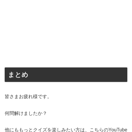
まとめ
皆さまお疲れ様です。
何問解けましたか？
他にももっとクイズを楽しみたい方は、こちらのYouTube