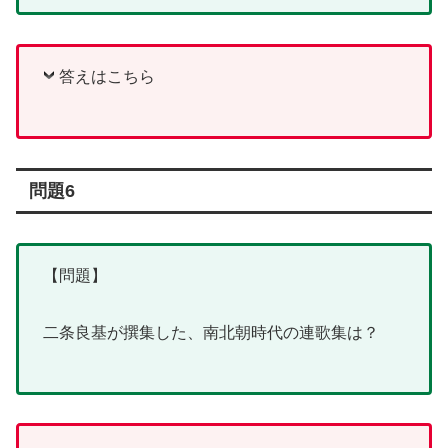
答えはこちら
問題6
【問題】
二条良基が撰集した、南北朝時代の連歌集は？