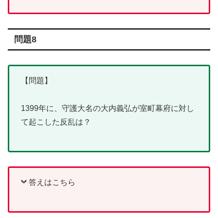
問題8
【問題】
1399年に、守護大名の大内義弘が室町幕府に対し
て起こした反乱は？
答えはこちら