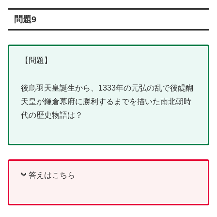
問題9
【問題】
後鳥羽天皇誕生から、1333年の元弘の乱で後醍醐
天皇が鎌倉幕府に勝利するまでを描いた南北朝時
代の歴史物語は？
答えはこちら