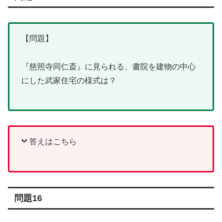
【問題】
『慈照寺同仁斎』に見られる、書院を建物の中心
にした武家住宅の様式は？
答えはこちら
問題16