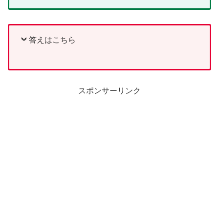
答えはこちら
スポンサーリンク