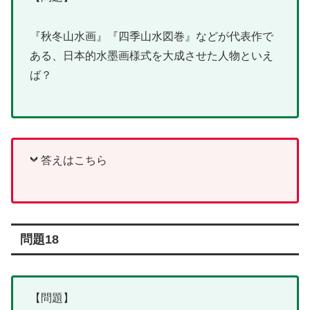
『秋冬山水画』『四季山水図巻』などが代表作で
ある、日本的水墨画様式を大成させた人物といえ
ば？
答えはこちら
問題18
【問題】