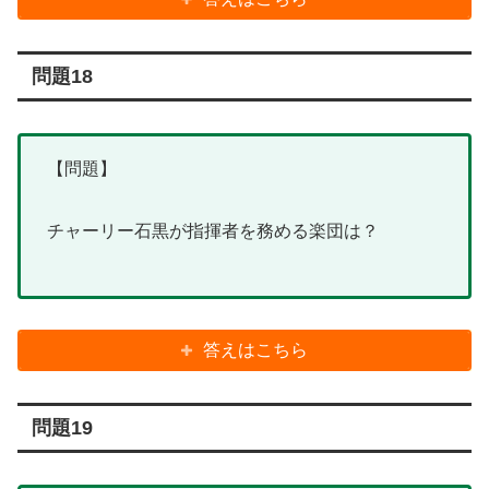
問題18
【問題】
チャーリー石黒が指揮者を務める楽団は？
答えはこちら
問題19