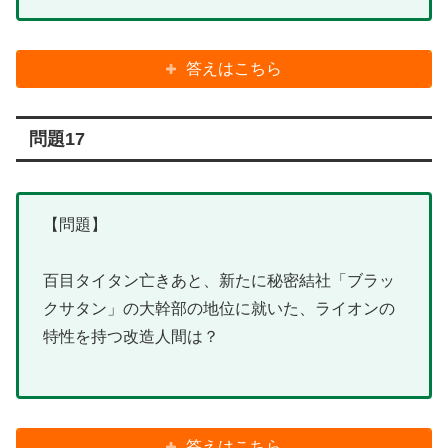
答えはこちら
問題17
【問題】
百目タイタン亡きあと、新たに秘密結社「ブラッ
クサタン」の大幹部の地位に就いた、ライオンの
特性を持つ改造人間は？
答えはこちら