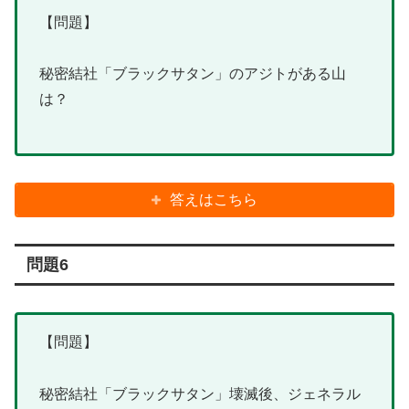
【問題】
秘密結社「ブラックサタン」のアジトがある山
は？
答えはこちら
問題6
【問題】
秘密結社「ブラックサタン」壊滅後、ジェネラル