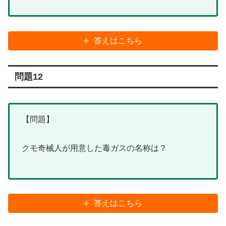
答えはこちら
問題12
【問題】
クモ奇械人が用意した毒ガスの名称は？
答えはこちら