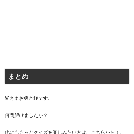
まとめ
皆さまお疲れ様です。
何問解けましたか？
他にももっとクイズを楽しみたい方は、こちらから！↓