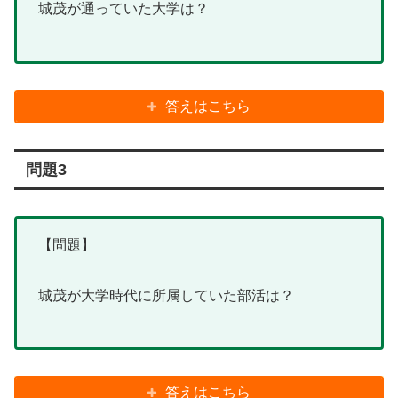
城茂が通っていた大学は？
答えはこちら
問題3
【問題】
城茂が大学時代に所属していた部活は？
答えはこちら