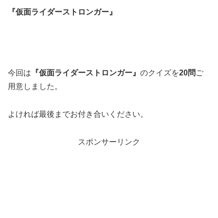
『仮面ライダーストロンガー』
今回は
『仮面ライダーストロンガー』
のクイズを
20問
ご
用意しました。
よければ最後までお付き合いください。
スポンサーリンク