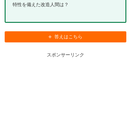
特性を備えた改造人間は？
答えはこちら
スポンサーリンク