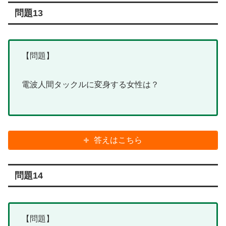
問題13
【問題】
電波人間タックルに変身する女性は？
答えはこちら
問題14
【問題】