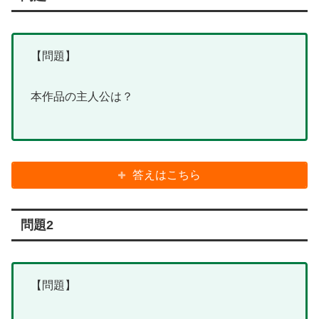
【問題】
本作品の主人公は？
答えはこちら
問題2
【問題】