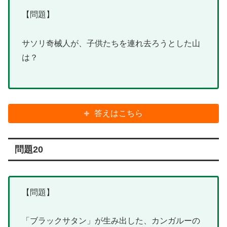
【問題】
サソリ奇械人が、子供たちを連れ去ろうとした山
は？
答えはこちら
問題20
【問題】
「ブラックサタン」が生み出した、カンガルーの