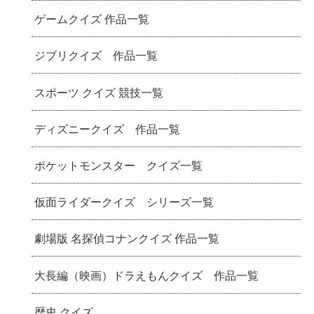
ゲームクイズ 作品一覧
ジブリクイズ 作品一覧
スポーツ クイズ 競技一覧
ディズニークイズ 作品一覧
ポケットモンスター クイズ一覧
仮面ライダークイズ シリーズ一覧
劇場版 名探偵コナンクイズ 作品一覧
大長編（映画）ドラえもんクイズ 作品一覧
歴史 クイズ