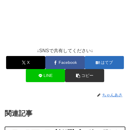
↓SNSで共有してください↓
X
Facebook
はてブ
LINE
コピー
ちゃんあさ
関連記事