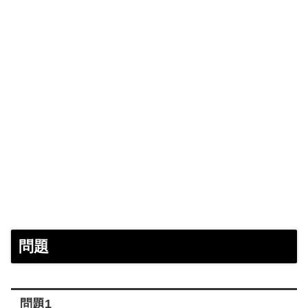
問題
問題1