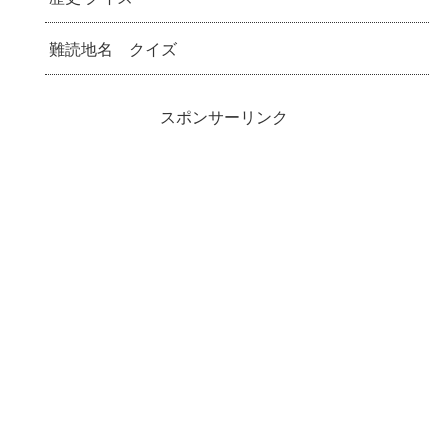
難読地名 クイズ
スポンサーリンク