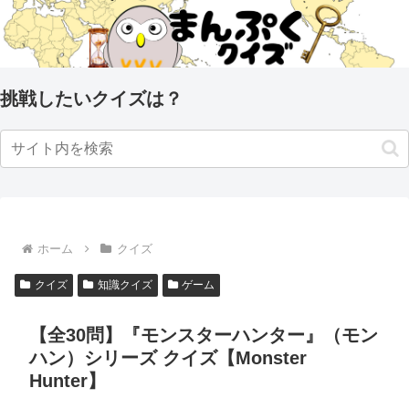
挑戦したいクイズは？
ホーム
クイズ
クイズ
知識クイズ
ゲーム
【全30問】『モンスターハンター』（モン
ハン）シリーズ クイズ【Monster
Hunter】