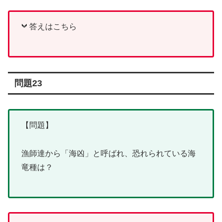
答えはこちら
問題23
【問題】
漁師達から「海凶」と呼ばれ、恐れられている海
竜種は？