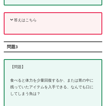
答えはこちら
問題3
【問題】
食べると体力を少量回復するか、または胃の中に
残っていたアイテムを入手できる、なんでも口に
してしまう魚は？