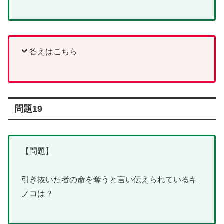
答えはこちら
問題19
【問題】
引き抜いた者の命を奪うと言い伝えられているキ
ノコは？