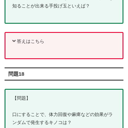
知ることが出来る手投げ玉といえば？
答えはこちら
問題18
【問題】
口にすることで、体力回復や麻痺などの効果がラ
ンダムで発生するキノコは？