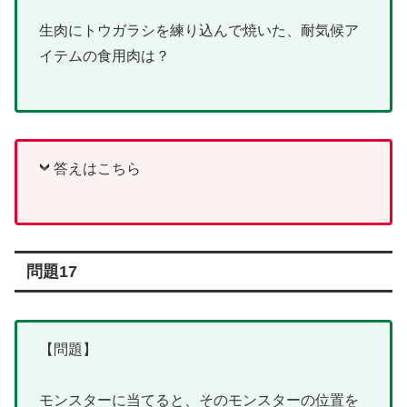
生肉にトウガラシを練り込んで焼いた、耐気候ア
イテムの食用肉は？
答えはこちら
問題17
【問題】
モンスターに当てると、そのモンスターの位置を