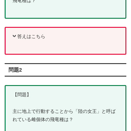
飛竜種は？
答えはこちら
問題2
【問題】
主に地上で行動することから「陸の女王」と呼ば
れている雌個体の飛竜種は？