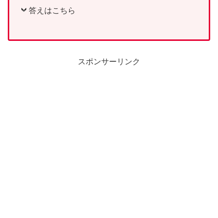
答えはこちら
スポンサーリンク