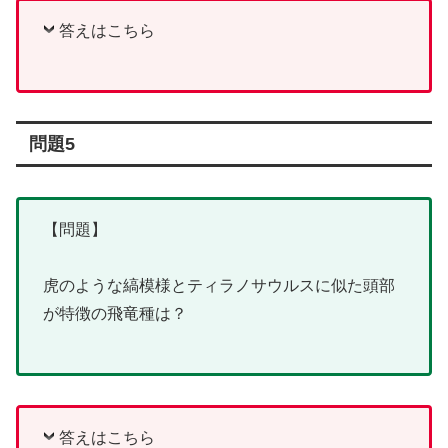
答えはこちら
問題5
【問題】
虎のような縞模様とティラノサウルスに似た頭部
が特徴の飛竜種は？
答えはこちら