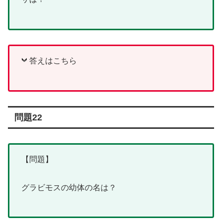
答えはこちら
問題22
【問題】
グラビモスの幼体の名は？