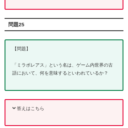
問題25
【問題】
「ミラボレアス」という名は、ゲーム内世界の古
語において、何を意味するといわれているか？
答えはこちら