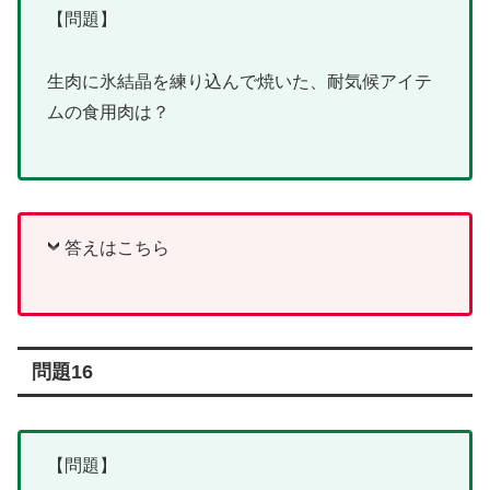
【問題】
生肉に氷結晶を練り込んで焼いた、耐気候アイテ
ムの食用肉は？
答えはこちら
問題16
【問題】