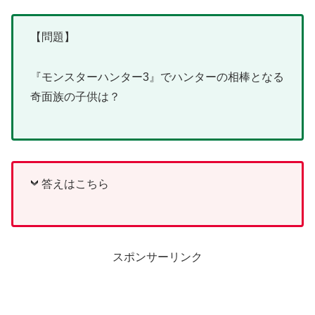
【問題】
『モンスターハンター3』でハンターの相棒となる
奇面族の子供は？
答えはこちら
スポンサーリンク