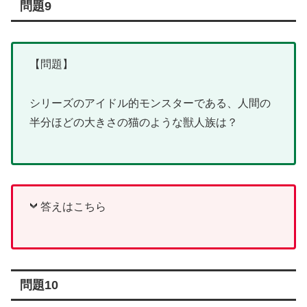
問題9
【問題】
シリーズのアイドル的モンスターである、人間の
半分ほどの大きさの猫のような獣人族は？
答えはこちら
問題10