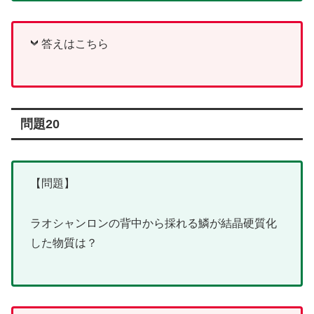
答えはこちら
問題20
【問題】
ラオシャンロンの背中から採れる鱗が結晶硬質化
した物質は？