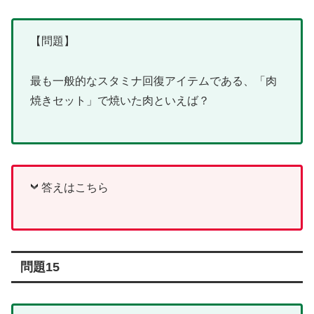
【問題】
最も一般的なスタミナ回復アイテムである、「肉
焼きセット」で焼いた肉といえば？
答えはこちら
問題15