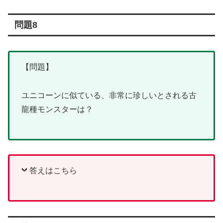
問題8
【問題】
ユニコーンに似ている、非常に珍しいとされる古
龍種モンスターは？
答えはこちら