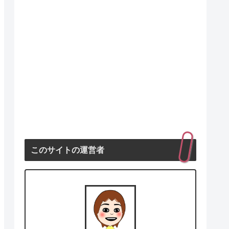
このサイトの運営者