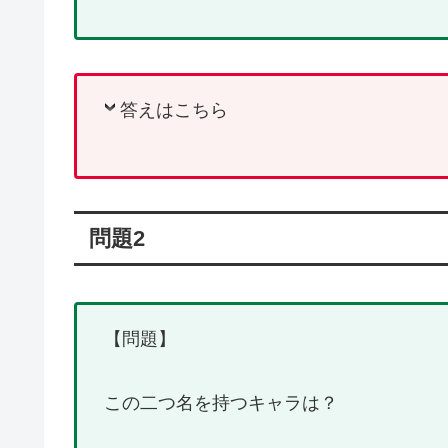
答えはこちら
問題2
【問題】
この二つ名を持つキャラは？