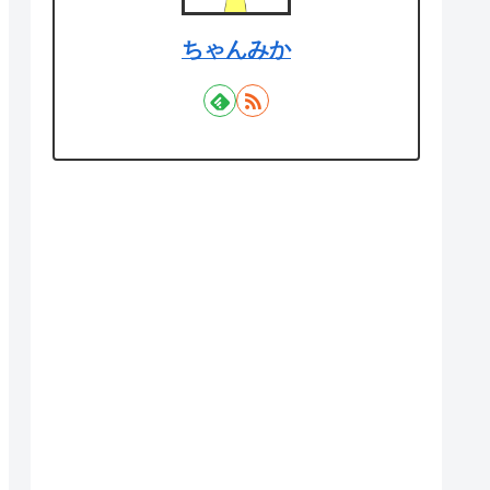
ちゃんみか