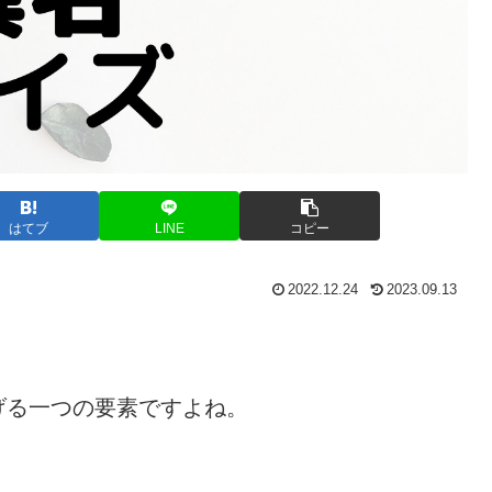
はてブ
LINE
コピー
2022.12.24
2023.09.13
げる一つの要素ですよね。