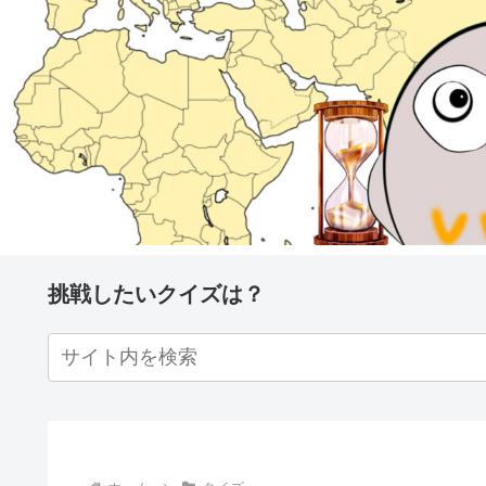
挑戦したいクイズは？