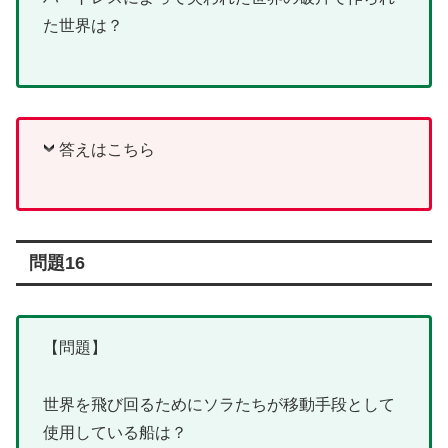
た世界は？
答えはこちら
問題16
【問題】
世界を飛び回るためにソラたちが移動手段として
使用している船は？