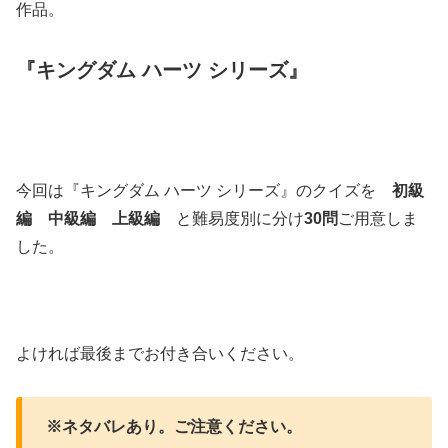
作品。
『
キングダム ハーツ シリーズ
』
今回は『キングダム ハーツ シリーズ』のクイズを
初級
編 中級編 上級編
と難易度別に分け
30問
ご用意しま
した。
よければ最後までお付き合いください。
※ネタバレあり。ご注意ください。