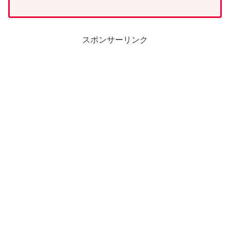
スポンサーリンク