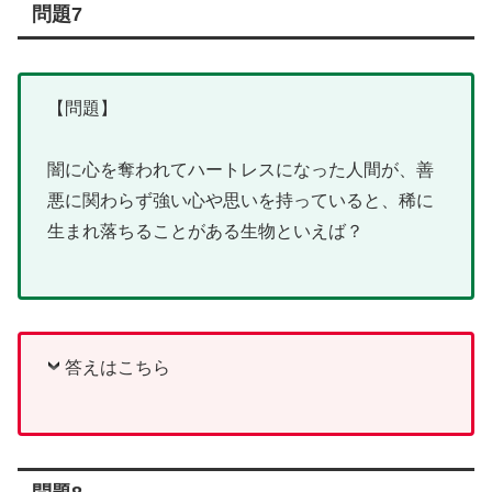
問題7
【問題】
闇に心を奪われてハートレスになった人間が、善
悪に関わらず強い心や思いを持っていると、稀に
生まれ落ちることがある生物といえば？
答えはこちら