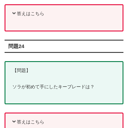
答えはこちら
問題24
【問題】
ソラが初めて手にしたキーブレードは？
答えはこちら