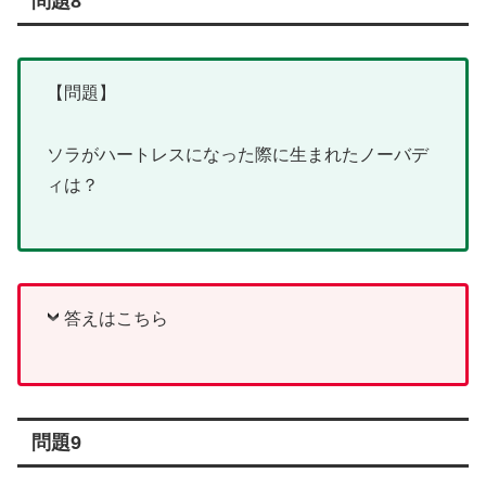
問題8
【問題】
ソラがハートレスになった際に生まれたノーバデ
ィは？
答えはこちら
問題9