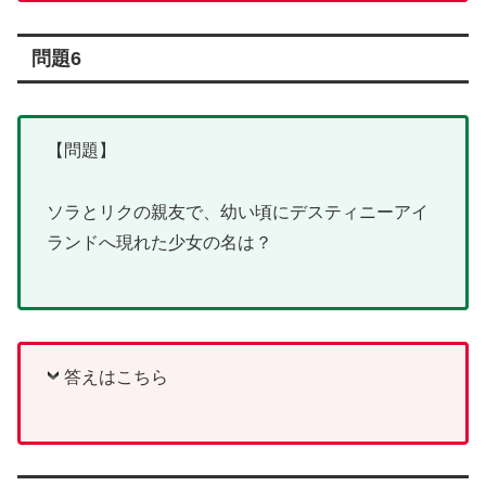
問題6
【問題】
ソラとリクの親友で、幼い頃にデスティニーアイ
ランドへ現れた少女の名は？
答えはこちら