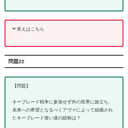
答えはこちら
問題22
【問題】
キーブレード戦争に参加せず外の世界に旅立ち、
未来への希望となるべくアヴァによって組織され
たキーブレード使い達の総称は？