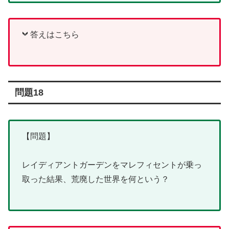
答えはこちら
問題18
【問題】
レイディアントガーデンをマレフィセントが乗っ
取った結果、荒廃した世界を何という？