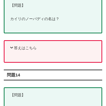
【問題】
カイリのノーバディの名は？
答えはこちら
問題14
【問題】