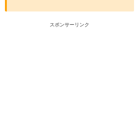
スポンサーリンク