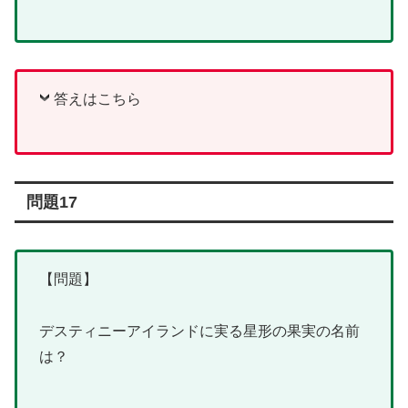
答えはこちら
問題17
【問題】
デスティニーアイランドに実る星形の果実の名前
は？