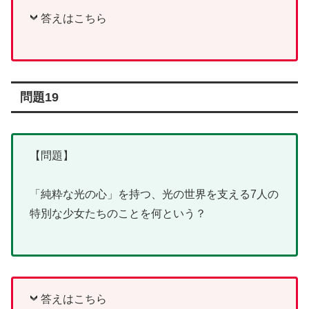
答えはこちら
問題19
【問題】
「純粋な光の心」を持つ、光の世界を支える7人の
特別な少女たちのことを何という？
答えはこちら