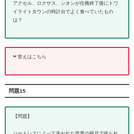
アクセル、ロクサス、シオンが任務終了後にトワ
イライトタウンの時計台でよく食べていたもの
は？
答えはこちら
問題15
【問題】
ハートレスによって失われた世界の破片で作られ