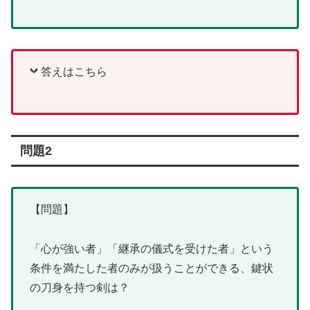
答えはこちら
問題2
【問題】
「心が強い者」「継承の儀式を受けた者」という
条件を満たした者のみが扱うことができる、鍵状
の刀身を持つ剣は？