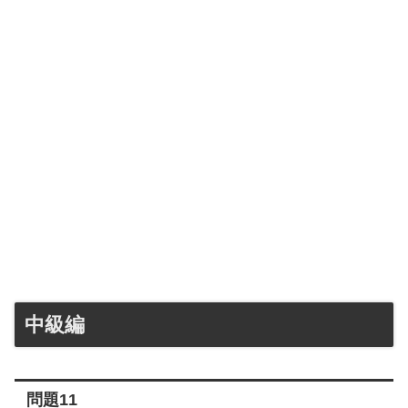
中級編
問題11