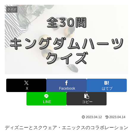
クイズ
X
Facebook
はてブ
LINE
コピー
2023.04.12
2023.04.14
ディズニーとスクウェア・エニックスのコラボレーション