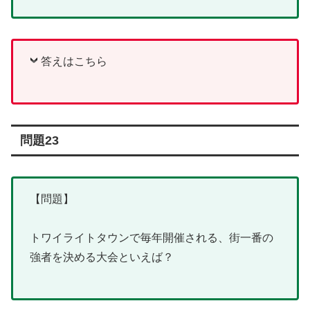
答えはこちら
問題23
【問題】
トワイライトタウンで毎年開催される、街一番の
強者を決める大会といえば？