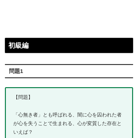
初級編
問題1
【問題】
「心無き者」とも呼ばれる、闇に心を囚われた者
が心を失うことで生まれる、心が変質した存在と
いえば？