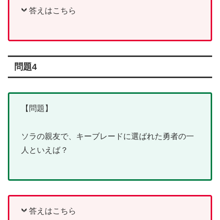
答えはこちら
問題4
【問題】
ソラの親友で、キーブレードに選ばれた勇者の一
人といえば？
答えはこちら