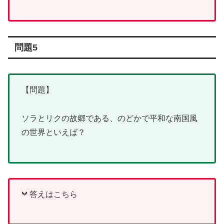
問題5
【問題】
ソラとリクの故郷である、のどかで平和な南国風
の世界といえば？
答えはこちら