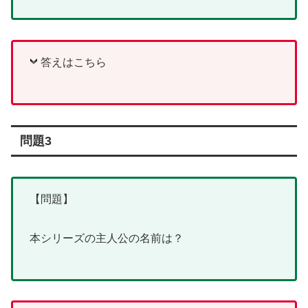
答えはこちら
問題3
【問題】
本シリーズの主人公の名前は？