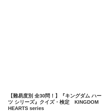
【難易度別 全30問！】『キングダム ハー
ツ シリーズ』クイズ・検定 KINGDOM
HEARTS series