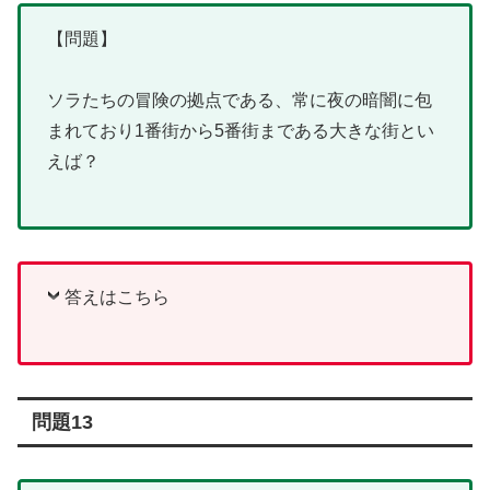
【問題】
ソラたちの冒険の拠点である、常に夜の暗闇に包
まれており1番街から5番街まである大きな街とい
えば？
答えはこちら
問題13