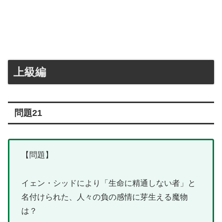
上級編
問題21
【問題】
イェン・シッドにより「生命に精通しない者」と
名付けられた、人々の負の感情に芽生える魔物
は？