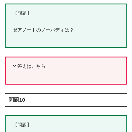
【問題】
ゼアノートのノーバディは？
答えはこちら
問題10
【問題】