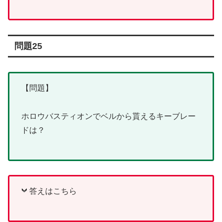
問題25
【問題】
ホロウバスティオンでベルから貰えるキーブレー
ドは？
答えはこちら