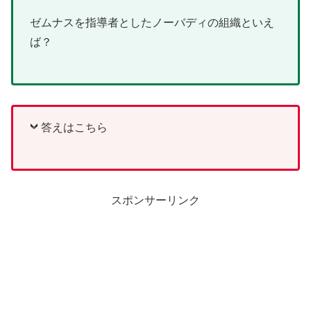
ゼムナスを指導者としたノーバディの組織といえ
ば？
答えはこちら
スポンサーリンク