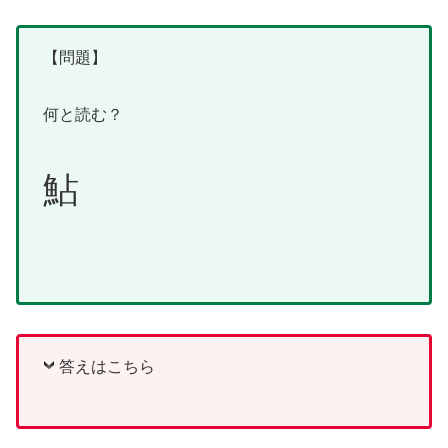
【問題】
何と読む？
鮎
答えはこちら