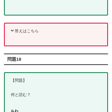
答えはこちら
問題18
【問題】
何と読む？