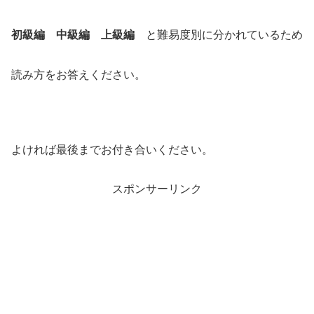
初級編 中級編 上級編
と難易度別に分かれているため
読み方をお答えください。
よければ最後までお付き合いください。
スポンサーリンク