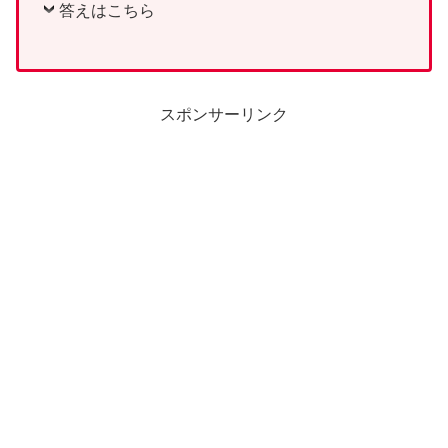
答えはこちら
スポンサーリンク