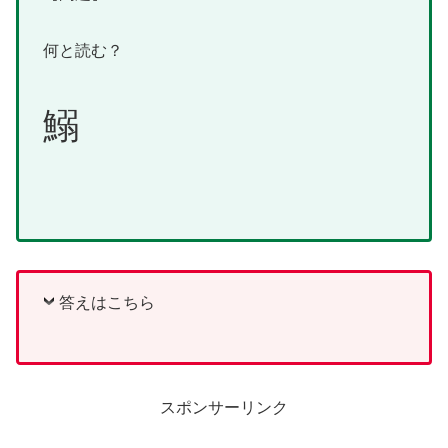
何と読む？
鰯
答えはこちら
スポンサーリンク