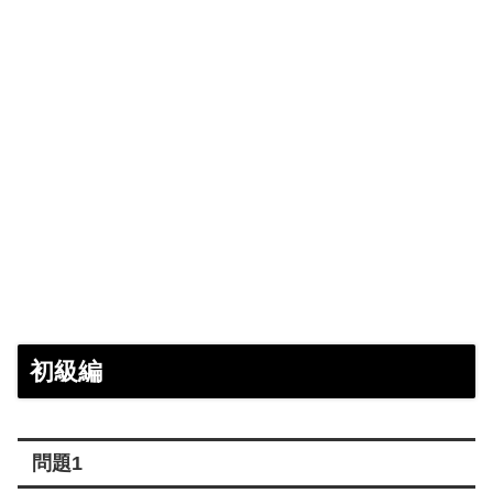
初級編
問題1