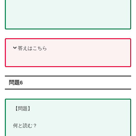
答えはこちら
問題6
【問題】
何と読む？