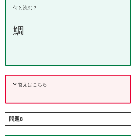
何と読む？
鯛
答えはこちら
問題8