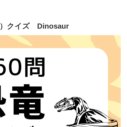
クイズ Dinosaur