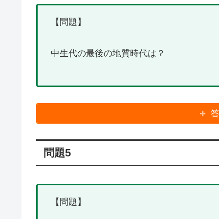
【問題】
中生代の最後の地質時代は？
問題5
【問題】