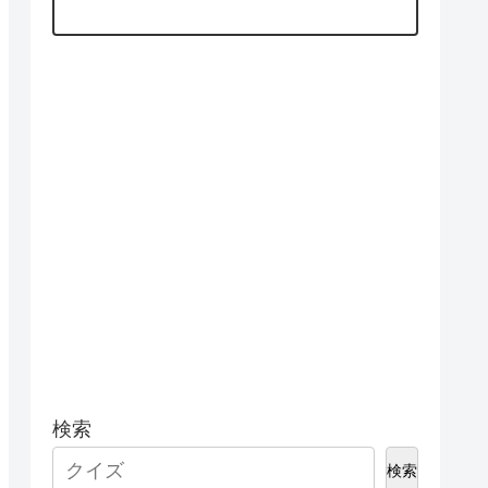
検索
検索