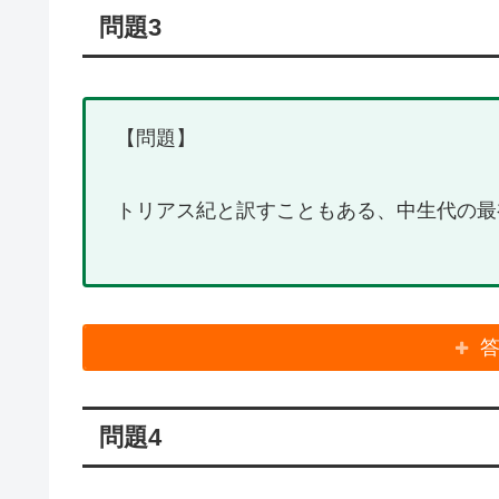
問題3
【問題】
トリアス紀と訳すこともある、中生代の最
問題4