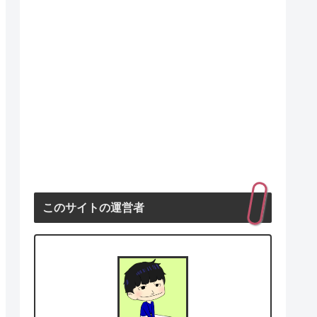
このサイトの運営者