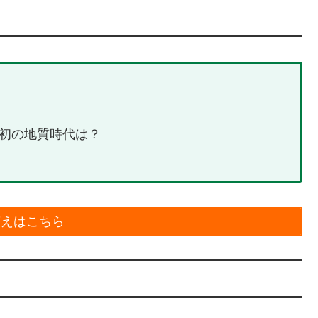
初の地質時代は？
答えはこちら