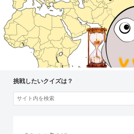
挑戦したいクイズは？