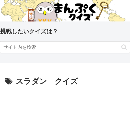
挑戦したいクイズは？
スラダン クイズ