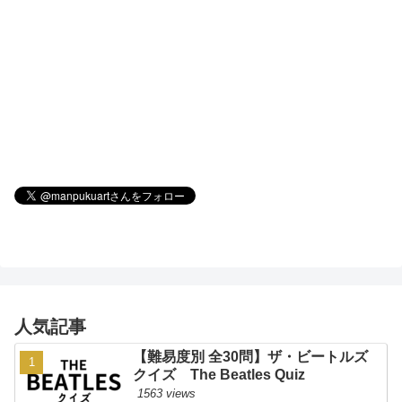
人気記事
【難易度別 全30問】ザ・ビートルズ
クイズ The Beatles Quiz
1563 views