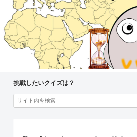
挑戦したいクイズは？