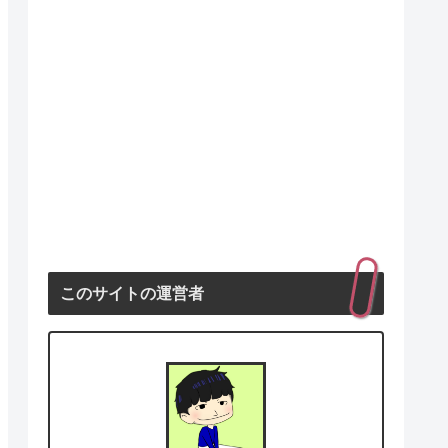
このサイトの運営者