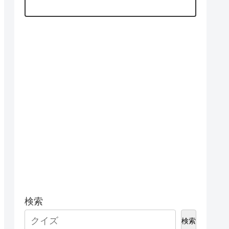
検索
検索