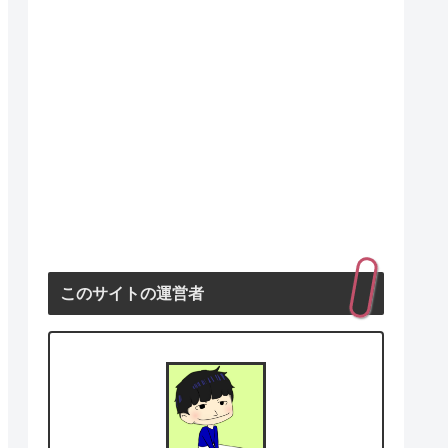
このサイトの運営者