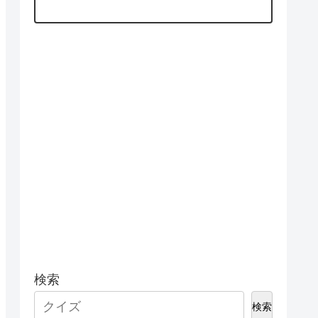
検索
検索