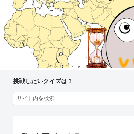
挑戦したいクイズは？