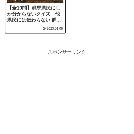
【全10問】群馬県民にし
か分からないクイズ 他
県民には伝わらない 群馬
あるあるクイズ
2023.01.08
スポンサーリンク