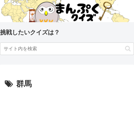
挑戦したいクイズは？
群馬