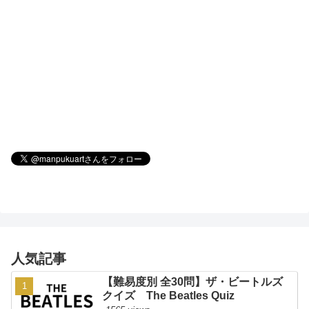
人気記事
【難易度別 全30問】ザ・ビートルズ
クイズ The Beatles Quiz