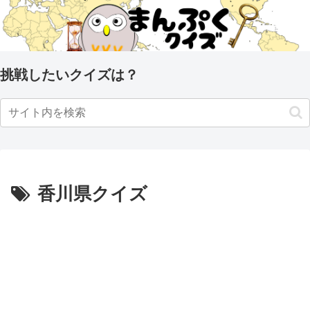
挑戦したいクイズは？
香川県クイズ