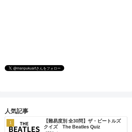
人気記事
【難易度別 全30問】ザ・ビートルズ
クイズ The Beatles Quiz