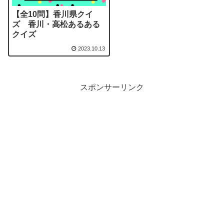
【全10問】香川県クイ
ズ 香川・高松あるある
クイズ
2023.10.13
スポンサーリンク