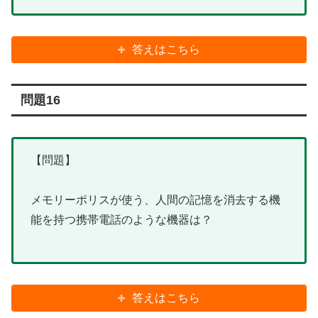
答えはこちら
問題16
【問題】
メモリーポリスが使う、人間の記憶を消去する機
能を持つ携帯電話のような機器は？
答えはこちら