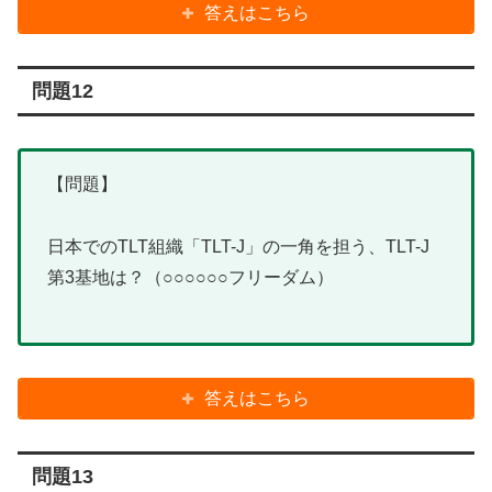
答えはこちら
問題12
【問題】
日本でのTLT組織「TLT-J」の一角を担う、TLT-J
第3基地は？（○○○○○○フリーダム）
答えはこちら
問題13