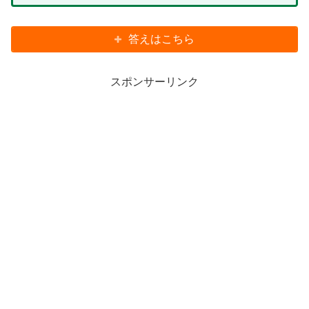
答えはこちら
スポンサーリンク