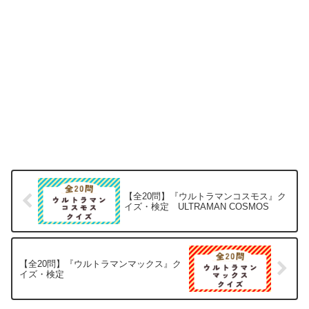
【全20問】『ウルトラマンコスモス』ク
イズ・検定 ULTRAMAN COSMOS
【全20問】『ウルトラマンマックス』ク
イズ・検定