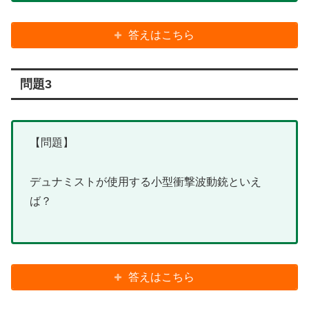
答えはこちら
問題3
【問題】
デュナミストが使用する小型衝撃波動銃といえ
ば？
答えはこちら