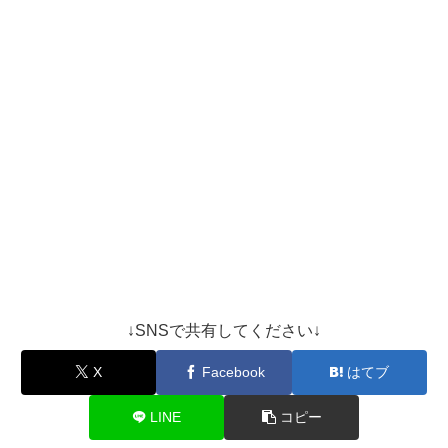
↓SNSで共有してください↓
X
Facebook
はてブ
LINE
コピー