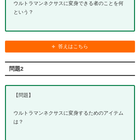
ウルトラマンネクサスに変身できる者のことを何
という？
答えはこちら
問題2
【問題】
ウルトラマンネクサスに変身するためのアイテム
は？