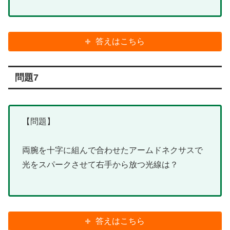
答えはこちら
問題7
【問題】
両腕を十字に組んで合わせたアームドネクサスで
光をスパークさせて右手から放つ光線は？
答えはこちら