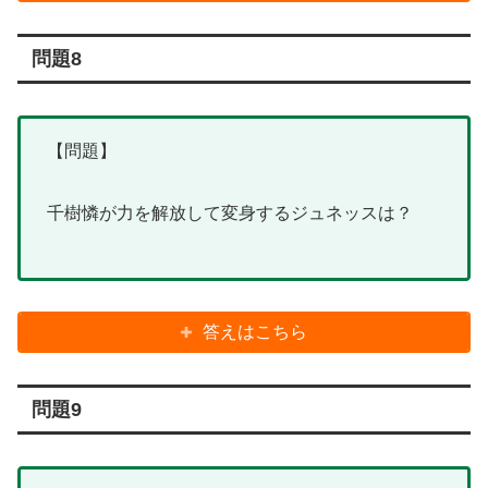
問題8
【問題】
千樹憐が力を解放して変身するジュネッスは？
答えはこちら
問題9