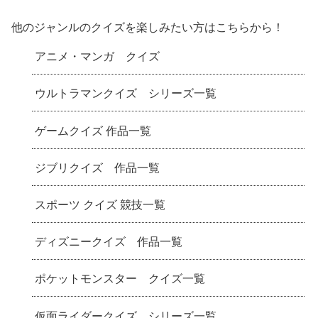
イズ -リボーンクイズ-
ズクイズ
他のジャンルのクイズを楽しみたい方はこちらから！
アニメ・マンガ クイズ
ウルトラマンクイズ シリーズ一覧
ゲームクイズ 作品一覧
ジブリクイズ 作品一覧
スポーツ クイズ 競技一覧
ディズニークイズ 作品一覧
ポケットモンスター クイズ一覧
仮面ライダークイズ シリーズ一覧