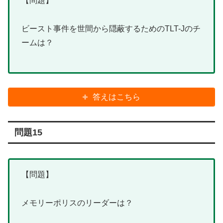
【問題】
ビースト事件を世間から隠蔽するためのTLT-Jのチ
ームは？
答えはこちら
問題15
【問題】
メモリーポリスのリーダーは？