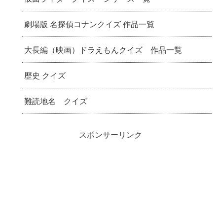
劇場版 名探偵コナンクイズ 作品一覧
大長編（映画）ドラえもんクイズ 作品一覧
歴史 クイズ
難読地名 クイズ
スポンサーリンク