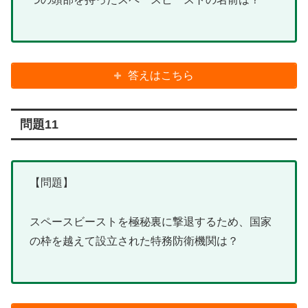
答えはこちら
問題11
【問題】
スペースビーストを極秘裏に撃退するため、国家
の枠を越えて設立された特務防衛機関は？