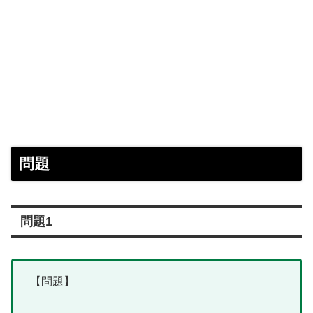
問題
問題1
【問題】