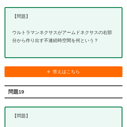
【問題】
ウルトラマンネクサスがアームドネクサスの右部
分から作り出す不連続時空間を何という？
答えはこちら
問題19
【問題】