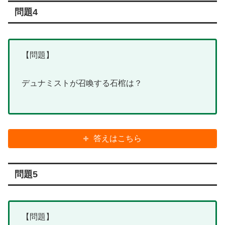
問題4
【問題】
デュナミストが召喚する石棺は？
答えはこちら
問題5
【問題】