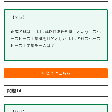
【問題】
正式名称は「TLT-J戦略特殊任務班」という、スペ
ースビースト撃滅を目的としたTLT-Jの対スペース
ビースト要撃チームは？
答えはこちら
問題14