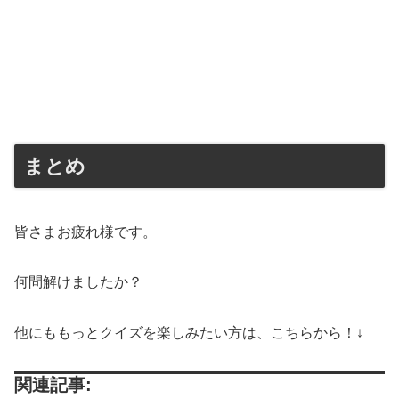
まとめ
皆さまお疲れ様です。
何問解けましたか？
他にももっとクイズを楽しみたい方は、こちらから！↓
関連記事: