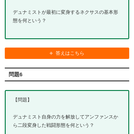
デュナミストが最初に変身するネクサスの基本形
態を何という？
答えはこちら
問題6
【問題】
デュナミスト自身の力を解放してアンファンスか
ら二段変身した戦闘形態を何という？